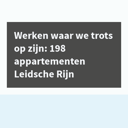
Werken waar we trots
op zijn: 198
appartementen
Leidsche Rijn