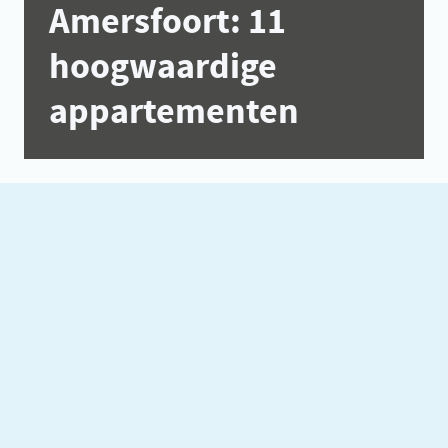
Amersfoort: 11
hoogwaardige
appartementen