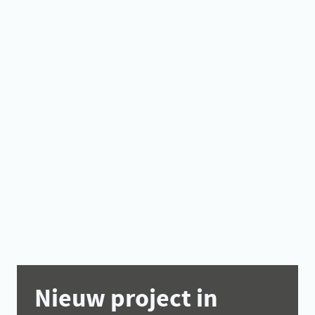
Nieuw project in