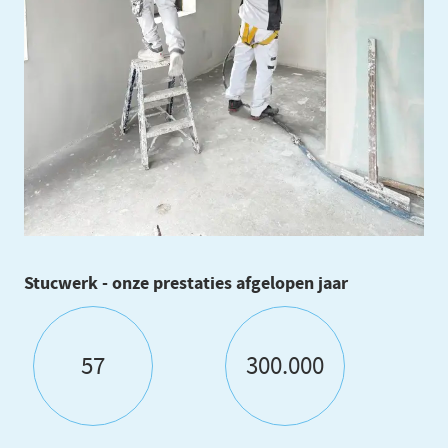
Stucwerk - onze prestaties afgelopen jaar
57
300.000