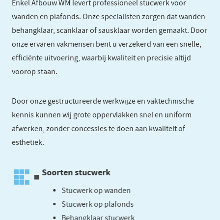
Enkel Afbouw WM levert professioneel stucwerk voor
wanden en plafonds. Onze specialisten zorgen dat wanden
behangklaar, scanklaar of sausklaar worden gemaakt. Door
onze ervaren vakmensen bent u verzekerd van een snelle,
efficiënte uitvoering, waarbij kwaliteit en precisie altijd
voorop staan.
Door onze gestructureerde werkwijze en vaktechnische
kennis kunnen wij grote oppervlakken snel en uniform
afwerken, zonder concessies te doen aan kwaliteit of
esthetiek.
Soorten stucwerk
Stucwerk op wanden
Stucwerk op plafonds
Behangklaar stucwerk