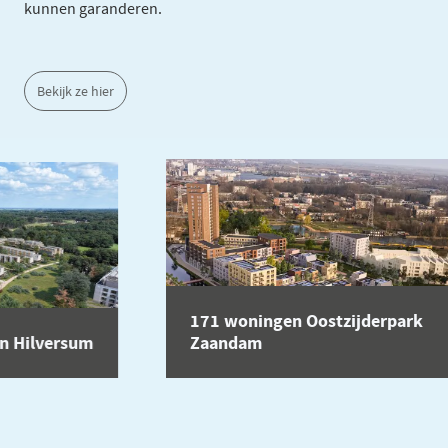
kunnen garanderen.
Bekijk ze hier
171 woningen Oostzijderpark
Hilversum
Zaandam