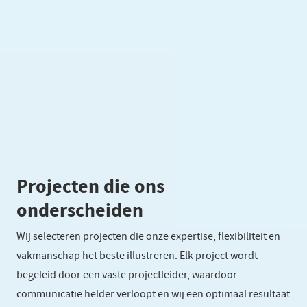
Projecten die ons
onderscheiden
Wij selecteren projecten die onze expertise, flexibiliteit en
vakmanschap het beste illustreren. Elk project wordt
begeleid door een vaste projectleider, waardoor
communicatie helder verloopt en wij een optimaal resultaat