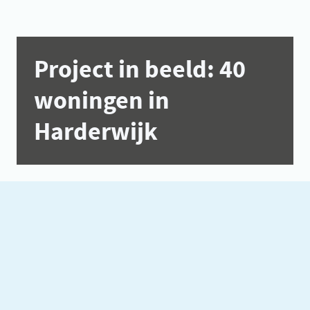
Project in beeld: 40
woningen in
Harderwijk