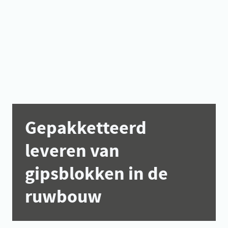
Gepakketteerd
leveren van
gipsblokken in de
ruwbouw