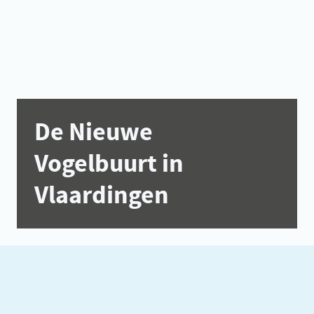
De Nieuwe
Vogelbuurt in
Vlaardingen