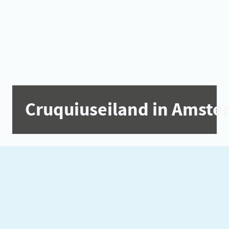
Cruquiuseiland in Amst