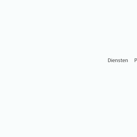
Diensten
P