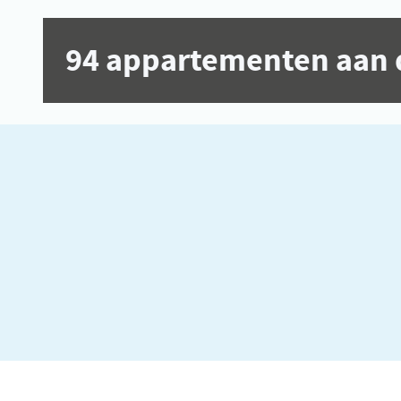
94 appartementen aan 