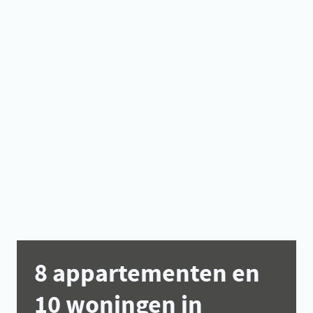
8 appartementen en
10 woningen in