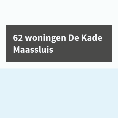
62 woningen De Kade
Maassluis