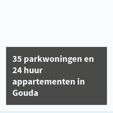
35 parkwoningen en
24 huur
appartementen in
Gouda